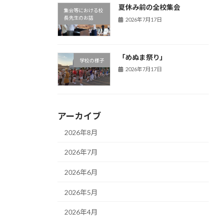
夏休み前の全校集会
集会等における校
長先生のお話
2026年7月17日
「めぬま祭り」
学校の様子
2026年7月17日
アーカイブ
2026年8月
2026年7月
2026年6月
2026年5月
2026年4月