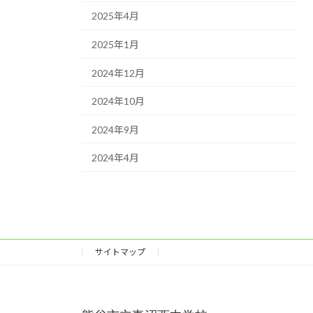
2025年4月
2025年1月
2024年12月
2024年10月
2024年9月
2024年4月
サイトマップ