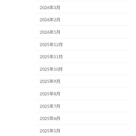
2026年3月
2026年2月
2026年1月
2025年12月
2025年11月
2025年10月
2025年9月
2025年8月
2025年7月
2025年6月
2025年5月