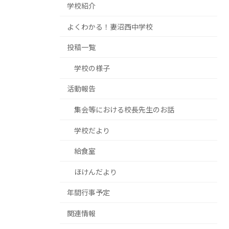
学校紹介
よくわかる！妻沼西中学校
投稿一覧
学校の様子
活動報告
集会等における校長先生のお話
学校だより
給食室
ほけんだより
年間行事予定
関連情報