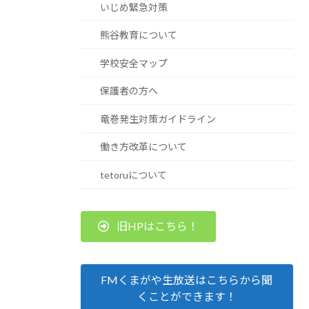
いじめ緊急対策
熊谷教育について
学校安全マップ
保護者の方へ
竜巻発生対策ガイドライン
働き方改革について
tetoruについて
旧HPはこちら！
FMくまがや生放送はこちらから聞
くことができます！