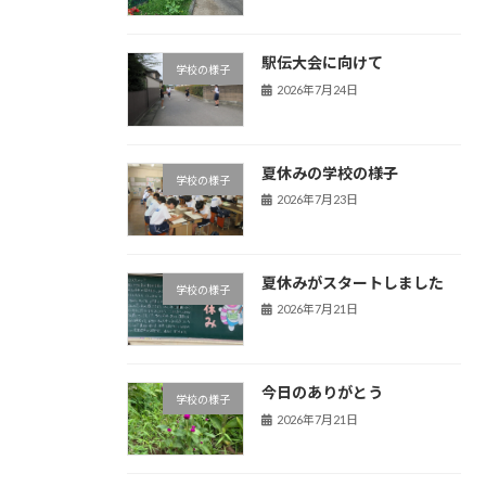
駅伝大会に向けて
学校の様子
2026年7月24日
夏休みの学校の様子
学校の様子
2026年7月23日
夏休みがスタートしました
学校の様子
2026年7月21日
今日のありがとう
学校の様子
2026年7月21日