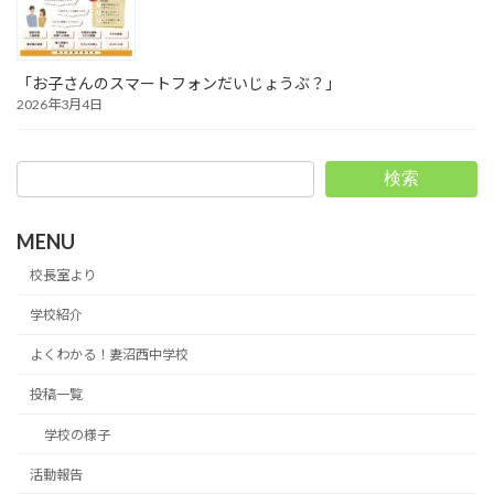
「お子さんのスマートフォンだいじょうぶ？」
2026年3月4日
検索
MENU
校長室より
学校紹介
よくわかる！妻沼西中学校
投稿一覧
学校の様子
活動報告