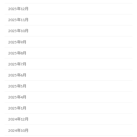
2025年12月
2025年11月
2025年10月
2025年9月
2025年8月
2025年7月
2025年6月
2025年5月
2025年4月
2025年1月
2024年12月
2024年10月