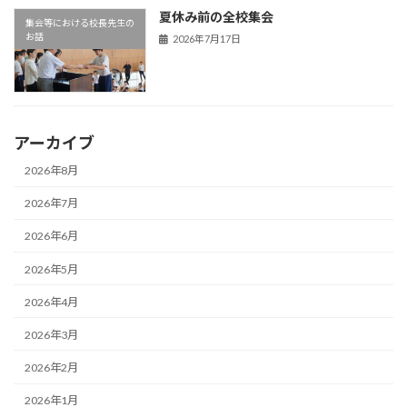
夏休み前の全校集会
集会等における校長先生の
お話
2026年7月17日
アーカイブ
2026年8月
2026年7月
2026年6月
2026年5月
2026年4月
2026年3月
2026年2月
2026年1月