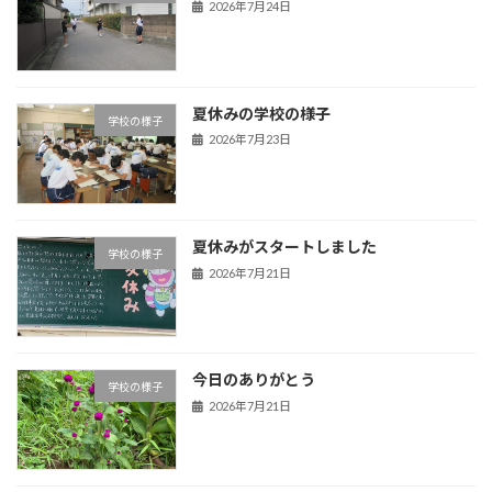
2026年7月24日
夏休みの学校の様子
学校の様子
2026年7月23日
夏休みがスタートしました
学校の様子
2026年7月21日
今日のありがとう
学校の様子
2026年7月21日