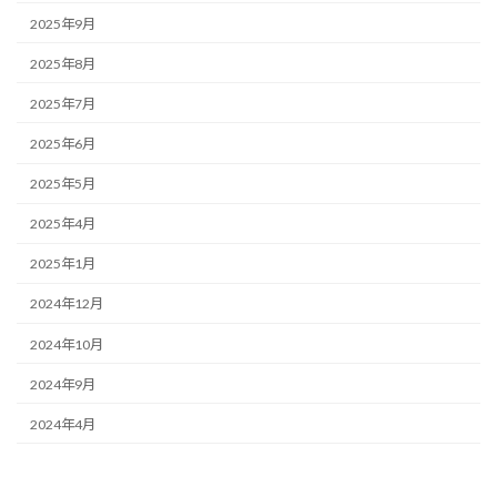
2025年9月
2025年8月
2025年7月
2025年6月
2025年5月
2025年4月
2025年1月
2024年12月
2024年10月
2024年9月
2024年4月