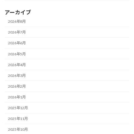
アーカイブ
2026年8月
2026年7月
2026年6月
2026年5月
2026年4月
2026年3月
2026年2月
2026年1月
2025年12月
2025年11月
2025年10月