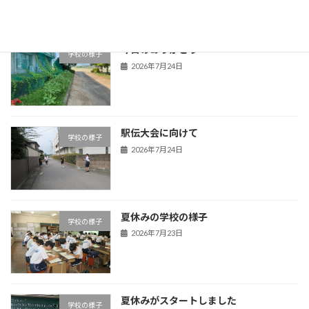
今日のありがとう
学校の様子
2026年7月24日
駅伝大会に向けて
学校の様子
2026年7月24日
夏休みの学校の様子
学校の様子
2026年7月23日
夏休みがスタートしました
学校の様子