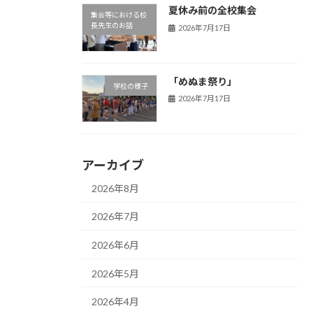
夏休み前の全校集会
集会等における校
長先生のお話
2026年7月17日
「めぬま祭り」
学校の様子
2026年7月17日
アーカイブ
2026年8月
2026年7月
2026年6月
2026年5月
2026年4月