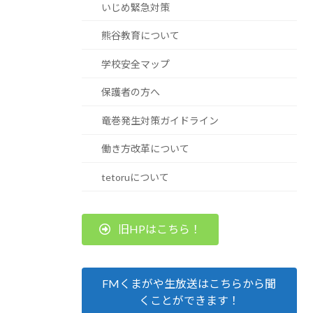
いじめ緊急対策
熊谷教育について
学校安全マップ
保護者の方へ
竜巻発生対策ガイドライン
働き方改革について
tetoruについて
旧HPはこちら！
FMくまがや生放送はこちらから聞
くことができます！