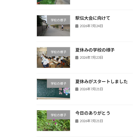
駅伝大会に向けて
学校の様子
2026年7月24日
夏休みの学校の様子
学校の様子
2026年7月23日
夏休みがスタートしました
学校の様子
2026年7月21日
今日のありがとう
学校の様子
2026年7月21日