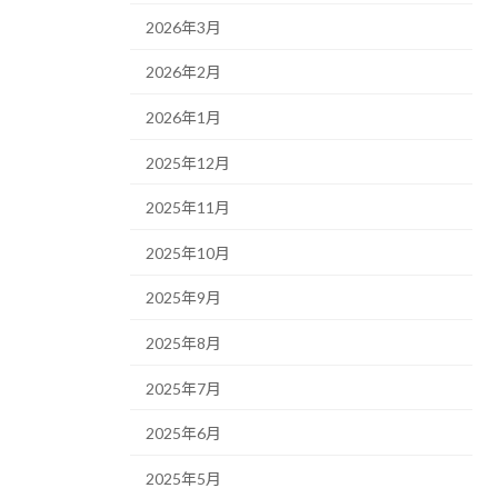
2026年3月
2026年2月
2026年1月
2025年12月
2025年11月
2025年10月
2025年9月
2025年8月
2025年7月
2025年6月
2025年5月