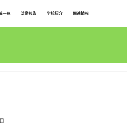
稿一覧
活動報告
学校紹介
関連情報
目