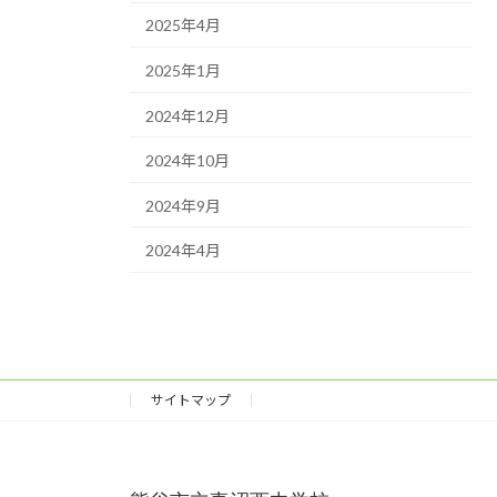
2025年4月
2025年1月
2024年12月
2024年10月
2024年9月
2024年4月
サイトマップ