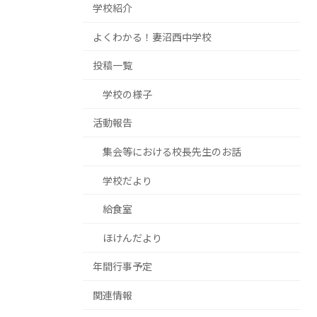
学校紹介
よくわかる！妻沼西中学校
投稿一覧
学校の様子
活動報告
集会等における校長先生のお話
学校だより
給食室
ほけんだより
年間行事予定
関連情報