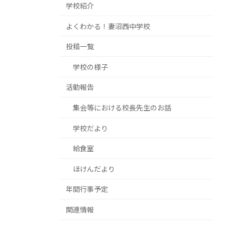
学校紹介
よくわかる！妻沼西中学校
投稿一覧
学校の様子
活動報告
集会等における校長先生のお話
学校だより
給食室
ほけんだより
年間行事予定
関連情報