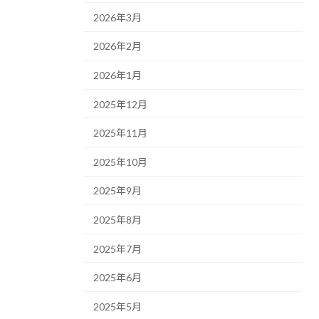
2026年3月
2026年2月
2026年1月
2025年12月
2025年11月
2025年10月
2025年9月
2025年8月
2025年7月
2025年6月
2025年5月