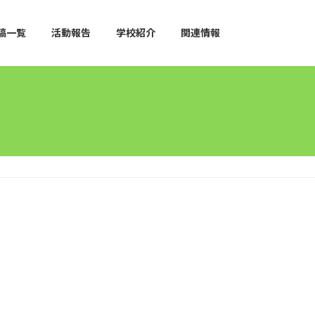
稿一覧
活動報告
学校紹介
関連情報