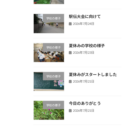
駅伝大会に向けて
学校の様子
2026年7月24日
夏休みの学校の様子
学校の様子
2026年7月23日
夏休みがスタートしました
学校の様子
2026年7月21日
今日のありがとう
学校の様子
2026年7月21日