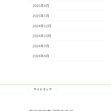
2025年4月
2025年1月
2024年12月
2024年10月
2024年9月
2024年4月
サイトマップ