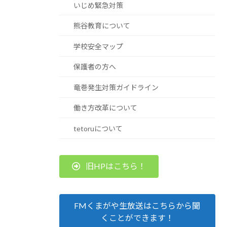
いじめ緊急対策
熊谷教育について
学校安全マップ
保護者の方へ
竜巻発生対策ガイドライン
働き方改革について
tetoruについて
旧HPはこちら！
FMくまがや生放送はこちらから聞
くことができます！