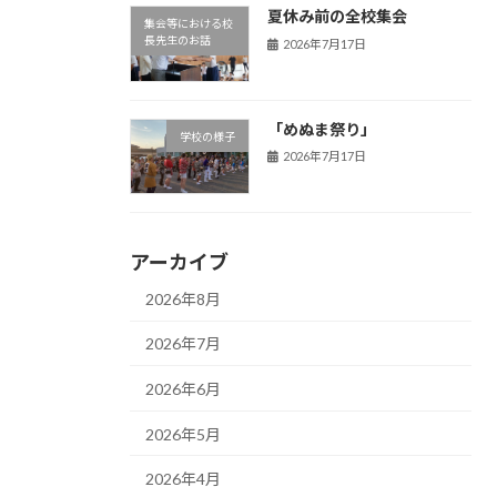
夏休み前の全校集会
集会等における校
長先生のお話
2026年7月17日
「めぬま祭り」
学校の様子
2026年7月17日
アーカイブ
2026年8月
2026年7月
2026年6月
2026年5月
2026年4月