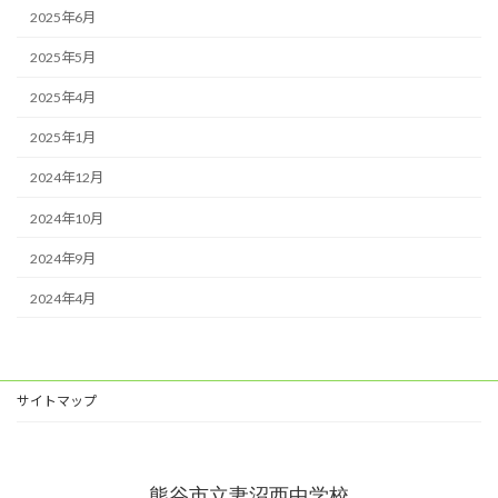
2025年6月
2025年5月
2025年4月
2025年1月
2024年12月
2024年10月
2024年9月
2024年4月
サイトマップ
熊谷市立妻沼西中学校