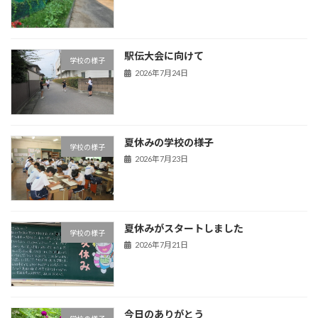
駅伝大会に向けて
学校の様子
2026年7月24日
夏休みの学校の様子
学校の様子
2026年7月23日
夏休みがスタートしました
学校の様子
2026年7月21日
今日のありがとう