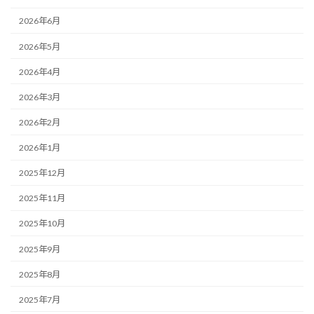
2026年6月
2026年5月
2026年4月
2026年3月
2026年2月
2026年1月
2025年12月
2025年11月
2025年10月
2025年9月
2025年8月
2025年7月