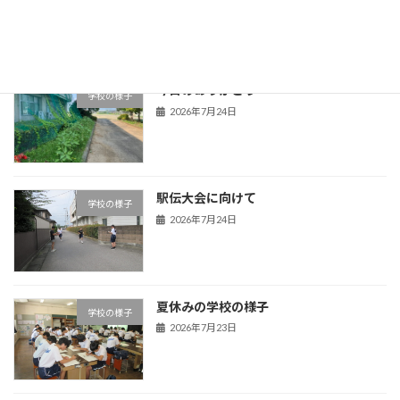
2026年7月29日
今日のありがとう
学校の様子
2026年7月24日
駅伝大会に向けて
学校の様子
2026年7月24日
夏休みの学校の様子
学校の様子
2026年7月23日