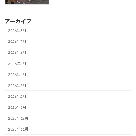
アーカイブ
2026年8月
2026年7月
2026年6月
2026年5月
2026年4月
2026年3月
2026年2月
2026年1月
2025年12月
2025年11月