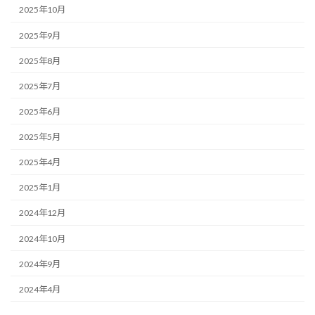
2025年10月
2025年9月
2025年8月
2025年7月
2025年6月
2025年5月
2025年4月
2025年1月
2024年12月
2024年10月
2024年9月
2024年4月