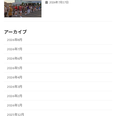
2026年7月17日
アーカイブ
2026年8月
2026年7月
2026年6月
2026年5月
2026年4月
2026年3月
2026年2月
2026年1月
2025年12月