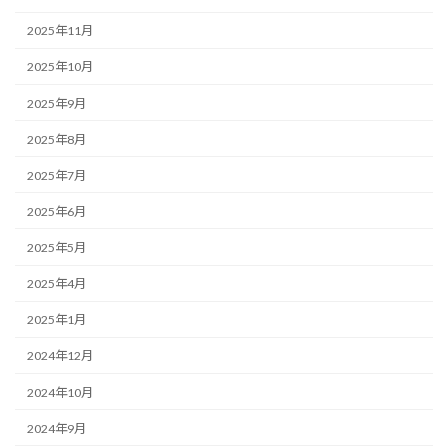
2025年11月
2025年10月
2025年9月
2025年8月
2025年7月
2025年6月
2025年5月
2025年4月
2025年1月
2024年12月
2024年10月
2024年9月