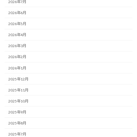
2026年7月
2026年6月
2026年5月
2026年4月
2026年3月
2026年2月
2026年1月
2025年12月
2025年11月
2025年10月
2025年9月
2025年8月
2025年7月