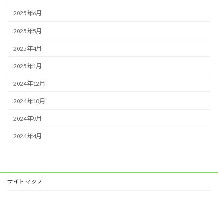
2025年6月
2025年5月
2025年4月
2025年1月
2024年12月
2024年10月
2024年9月
2024年4月
サイトマップ