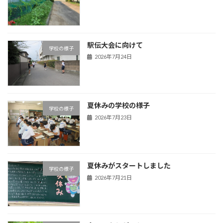
駅伝大会に向けて
学校の様子
2026年7月24日
夏休みの学校の様子
学校の様子
2026年7月23日
夏休みがスタートしました
学校の様子
2026年7月21日