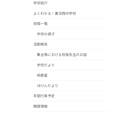
学校紹介
よくわかる！妻沼西中学校
投稿一覧
学校の様子
活動報告
集会等における校長先生のお話
学校だより
給食室
ほけんだより
年間行事予定
関連情報