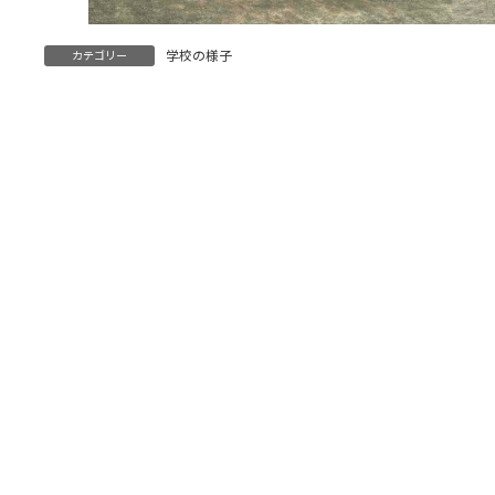
学校の様子
カテゴリー