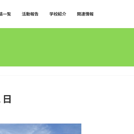
稿一覧
活動報告
学校紹介
関連情報
１２日