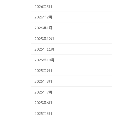
2026年3月
2026年2月
2026年1月
2025年12月
2025年11月
2025年10月
2025年9月
2025年8月
2025年7月
2025年6月
2025年5月