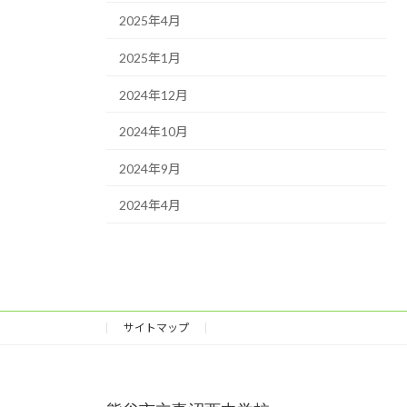
2025年4月
2025年1月
2024年12月
2024年10月
2024年9月
2024年4月
サイトマップ