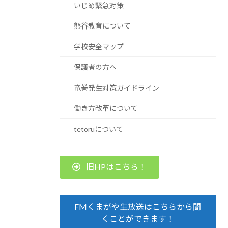
いじめ緊急対策
熊谷教育について
学校安全マップ
保護者の方へ
竜巻発生対策ガイドライン
働き方改革について
tetoruについて
旧HPはこちら！
FMくまがや生放送はこちらから聞
くことができます！