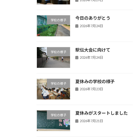
今日のありがとう
学校の様子
2026年7月24日
駅伝大会に向けて
学校の様子
2026年7月24日
夏休みの学校の様子
学校の様子
2026年7月23日
夏休みがスタートしました
学校の様子
2026年7月21日