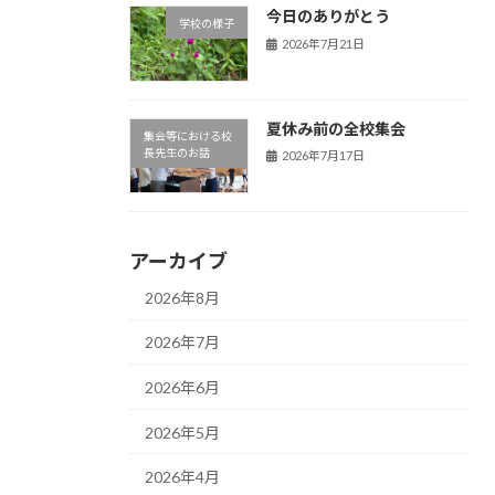
今日のありがとう
学校の様子
2026年7月21日
夏休み前の全校集会
集会等における校
長先生のお話
2026年7月17日
アーカイブ
2026年8月
2026年7月
2026年6月
2026年5月
2026年4月