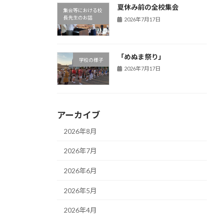
夏休み前の全校集会
集会等における校
長先生のお話
2026年7月17日
「めぬま祭り」
学校の様子
2026年7月17日
アーカイブ
2026年8月
2026年7月
2026年6月
2026年5月
2026年4月