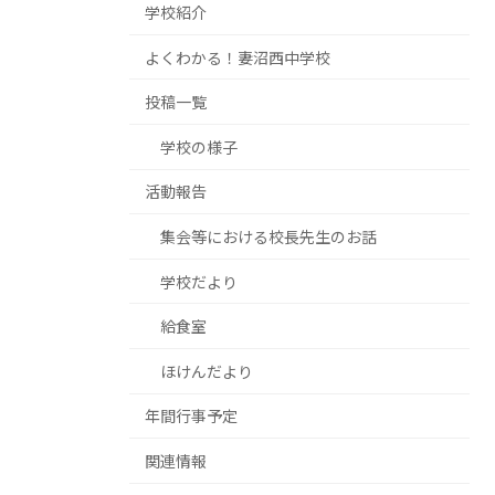
学校紹介
よくわかる！妻沼西中学校
投稿一覧
学校の様子
活動報告
集会等における校長先生のお話
学校だより
給食室
ほけんだより
年間行事予定
関連情報