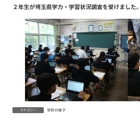
２年生が埼玉県学力・学習状況調査を受けました
学校の様子
カテゴリー