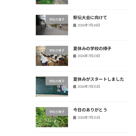
駅伝大会に向けて
学校の様子
2026年7月24日
夏休みの学校の様子
学校の様子
2026年7月23日
夏休みがスタートしました
学校の様子
2026年7月21日
今日のありがとう
学校の様子
2026年7月21日