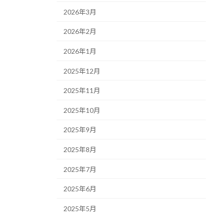
2026年3月
2026年2月
2026年1月
2025年12月
2025年11月
2025年10月
2025年9月
2025年8月
2025年7月
2025年6月
2025年5月