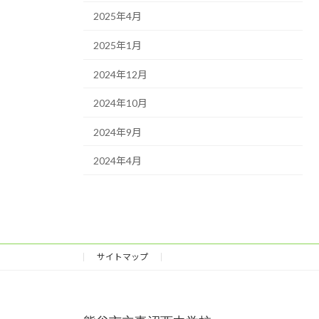
2025年4月
2025年1月
2024年12月
2024年10月
2024年9月
2024年4月
サイトマップ