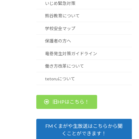
いじめ緊急対策
熊谷教育について
学校安全マップ
保護者の方へ
竜巻発生対策ガイドライン
働き方改革について
tetoruについて
旧HPはこちら！
FMくまがや生放送はこちらから聞
くことができます！