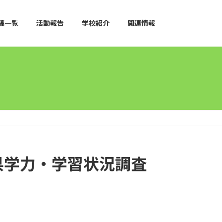
稿一覧
活動報告
学校紹介
関連情報
県学力・学習状況調査