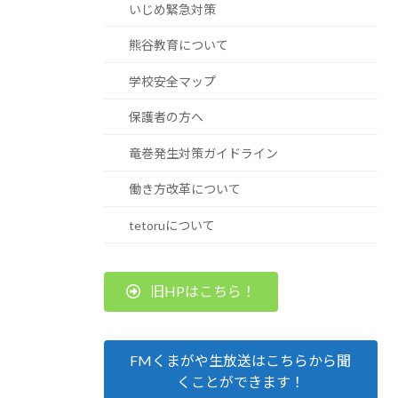
いじめ緊急対策
熊谷教育について
学校安全マップ
保護者の方へ
竜巻発生対策ガイドライン
働き方改革について
tetoruについて
旧HPはこちら！
FMくまがや生放送はこちらから聞
くことができます！