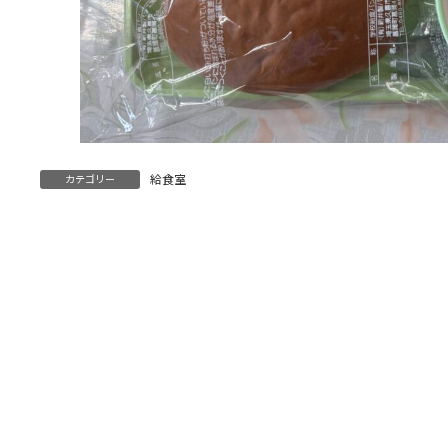
給食室
カテゴリー