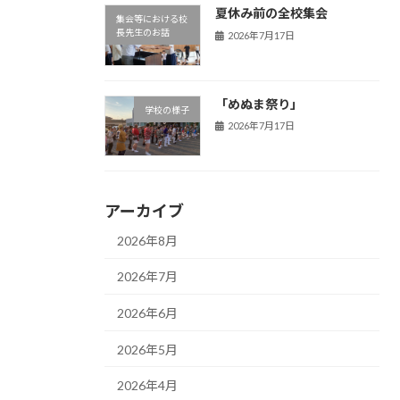
夏休み前の全校集会
集会等における校
長先生のお話
2026年7月17日
「めぬま祭り」
学校の様子
2026年7月17日
アーカイブ
2026年8月
2026年7月
2026年6月
2026年5月
2026年4月