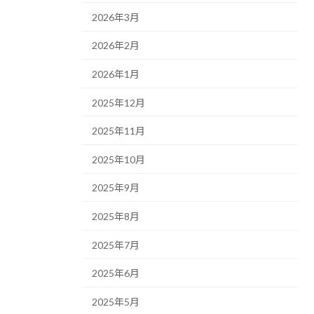
2026年3月
2026年2月
2026年1月
2025年12月
2025年11月
2025年10月
2025年9月
2025年8月
2025年7月
2025年6月
2025年5月