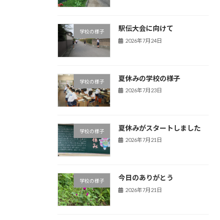
駅伝大会に向けて
学校の様子
2026年7月24日
夏休みの学校の様子
学校の様子
2026年7月23日
夏休みがスタートしました
学校の様子
2026年7月21日
今日のありがとう
学校の様子
2026年7月21日