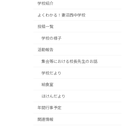
学校紹介
よくわかる！妻沼西中学校
投稿一覧
学校の様子
活動報告
集会等における校長先生のお話
学校だより
給食室
ほけんだより
年間行事予定
関連情報