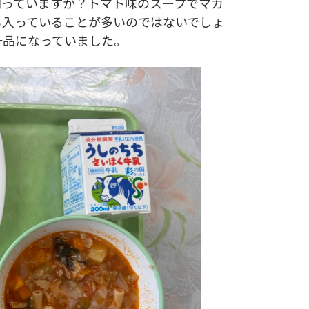
知っていますか？トマト味のスープでマカ
も入っていることが多いのではないでしょ
一品になっていました。