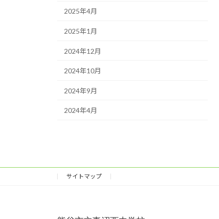
2025年4月
2025年1月
2024年12月
2024年10月
2024年9月
2024年4月
サイトマップ