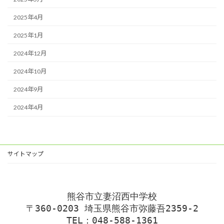
2025年4月
2025年1月
2024年12月
2024年10月
2024年9月
2024年4月
サイトマップ
熊谷市立妻沼西中学校
〒360-0203 埼玉県熊谷市弥藤吾2359-2
TEL：048-588-1361