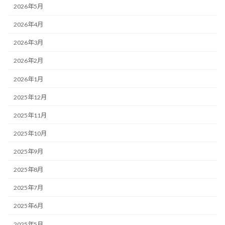
2026年5月
2026年4月
2026年3月
2026年2月
2026年1月
2025年12月
2025年11月
2025年10月
2025年9月
2025年8月
2025年7月
2025年6月
2025年5月