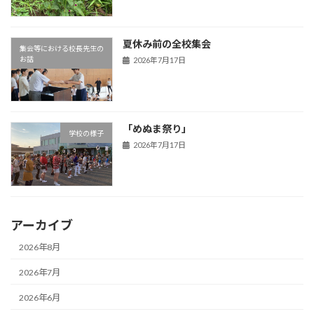
夏休み前の全校集会
集会等における校長先生の
お話
2026年7月17日
「めぬま祭り」
学校の様子
2026年7月17日
アーカイブ
2026年8月
2026年7月
2026年6月