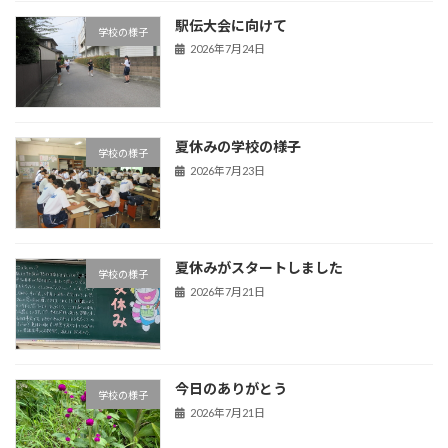
駅伝大会に向けて
学校の様子
2026年7月24日
夏休みの学校の様子
学校の様子
2026年7月23日
夏休みがスタートしました
学校の様子
2026年7月21日
今日のありがとう
学校の様子
2026年7月21日