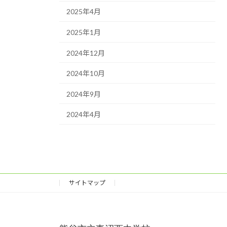
2025年4月
2025年1月
2024年12月
2024年10月
2024年9月
2024年4月
サイトマップ