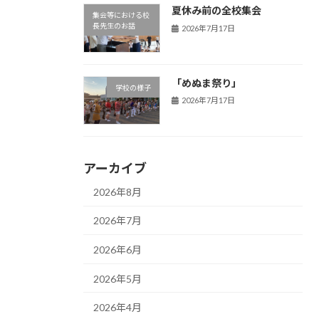
夏休み前の全校集会
集会等における校
長先生のお話
2026年7月17日
「めぬま祭り」
学校の様子
2026年7月17日
アーカイブ
2026年8月
2026年7月
2026年6月
2026年5月
2026年4月