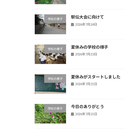
駅伝大会に向けて
学校の様子
2026年7月24日
夏休みの学校の様子
学校の様子
2026年7月23日
夏休みがスタートしました
学校の様子
2026年7月21日
今日のありがとう
学校の様子
2026年7月21日