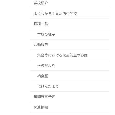
学校紹介
よくわかる！妻沼西中学校
投稿一覧
学校の様子
活動報告
集会等における校長先生のお話
学校だより
給食室
ほけんだより
年間行事予定
関連情報