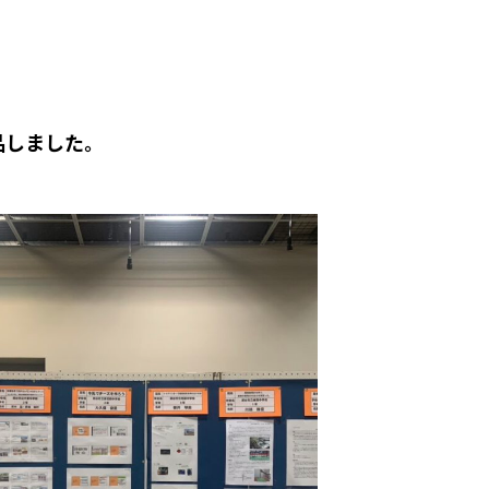
品しました。