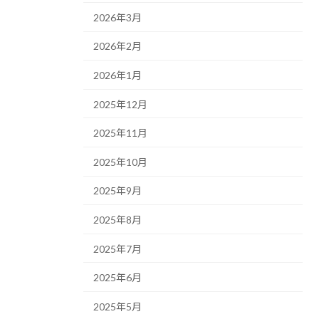
2026年3月
2026年2月
2026年1月
2025年12月
2025年11月
2025年10月
2025年9月
2025年8月
2025年7月
2025年6月
2025年5月