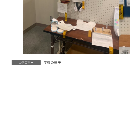
学校の様子
カテゴリー