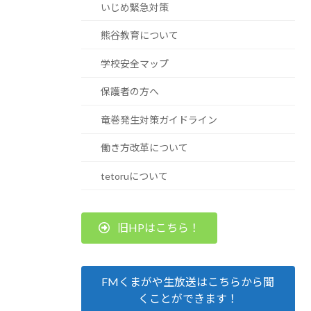
いじめ緊急対策
熊谷教育について
学校安全マップ
保護者の方へ
竜巻発生対策ガイドライン
働き方改革について
tetoruについて
旧HPはこちら！
FMくまがや生放送はこちらから聞
くことができます！