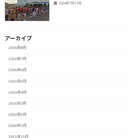
2026年7月17日
アーカイブ
2026年8月
2026年7月
2026年6月
2026年5月
2026年4月
2026年3月
2026年2月
2026年1月
2025年12月