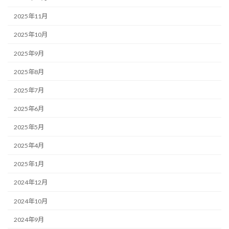
2025年11月
2025年10月
2025年9月
2025年8月
2025年7月
2025年6月
2025年5月
2025年4月
2025年1月
2024年12月
2024年10月
2024年9月