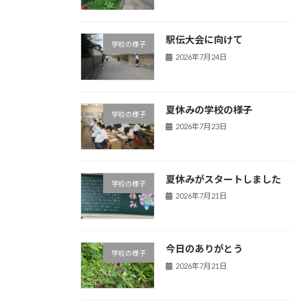
駅伝大会に向けて
学校の様子
2026年7月24日
夏休みの学校の様子
学校の様子
2026年7月23日
夏休みがスタートしました
学校の様子
2026年7月21日
今日のありがとう
学校の様子
2026年7月21日