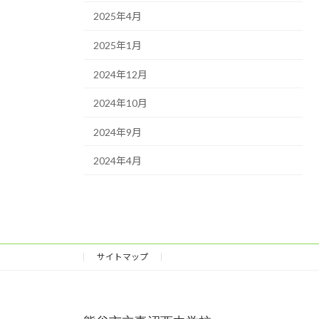
2025年4月
2025年1月
2024年12月
2024年10月
2024年9月
2024年4月
サイトマップ