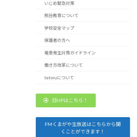
いじめ緊急対策
熊谷教育について
学校安全マップ
保護者の方へ
竜巻発生対策ガイドライン
働き方改革について
tetoruについて
旧HPはこちら！
FMくまがや生放送はこちらから聞
くことができます！