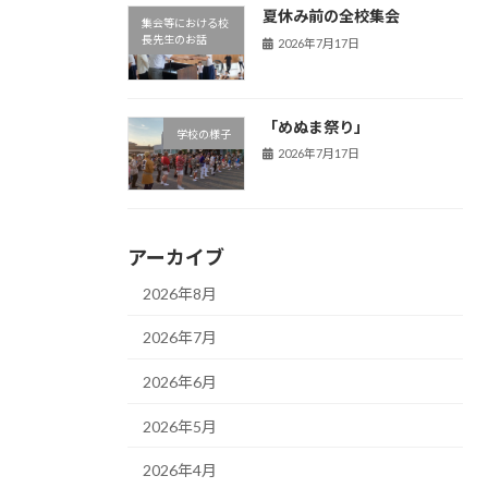
夏休み前の全校集会
集会等における校
長先生のお話
2026年7月17日
「めぬま祭り」
学校の様子
2026年7月17日
アーカイブ
2026年8月
2026年7月
2026年6月
2026年5月
2026年4月