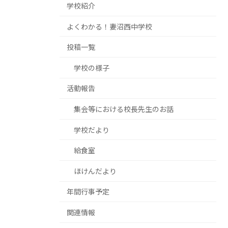
学校紹介
よくわかる！妻沼西中学校
投稿一覧
学校の様子
活動報告
集会等における校長先生のお話
学校だより
給食室
ほけんだより
年間行事予定
関連情報