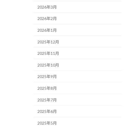
2026年3月
2026年2月
2026年1月
2025年12月
2025年11月
2025年10月
2025年9月
2025年8月
2025年7月
2025年6月
2025年5月