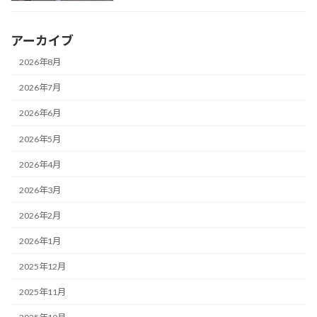
アーカイブ
2026年8月
2026年7月
2026年6月
2026年5月
2026年4月
2026年3月
2026年2月
2026年1月
2025年12月
2025年11月