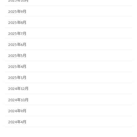
2025年10月
2025年9月
2025年8月
2025年7月
2025年6月
2025年5月
2025年4月
2025年1月
2024年12月
2024年10月
2024年9月
2024年4月