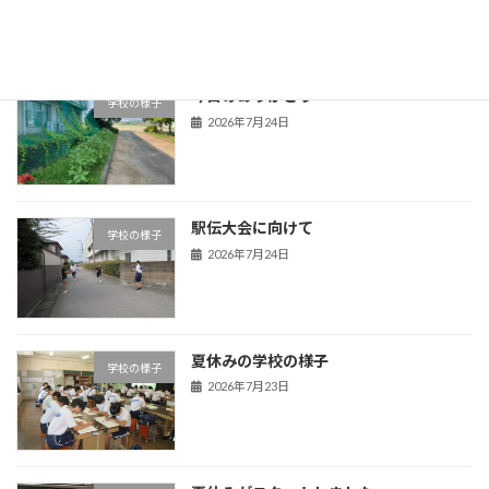
2026年7月29日
今日のありがとう
学校の様子
2026年7月24日
駅伝大会に向けて
学校の様子
2026年7月24日
夏休みの学校の様子
学校の様子
2026年7月23日