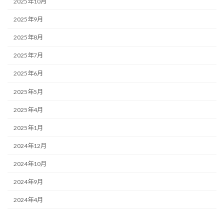
2025年10月
2025年9月
2025年8月
2025年7月
2025年6月
2025年5月
2025年4月
2025年1月
2024年12月
2024年10月
2024年9月
2024年4月