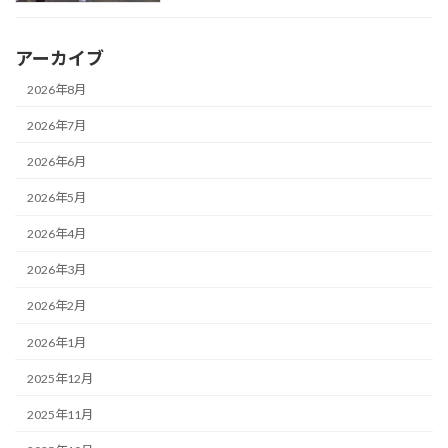
アーカイブ
2026年8月
2026年7月
2026年6月
2026年5月
2026年4月
2026年3月
2026年2月
2026年1月
2025年12月
2025年11月