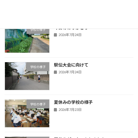
2026年7月29日
今日のありがとう
学校の様子
2026年7月24日
駅伝大会に向けて
学校の様子
2026年7月24日
夏休みの学校の様子
学校の様子
2026年7月23日