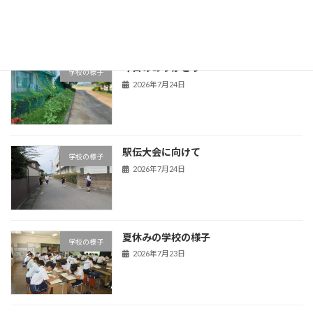
2026年7月29日
今日のありがとう
学校の様子
2026年7月24日
駅伝大会に向けて
学校の様子
2026年7月24日
夏休みの学校の様子
学校の様子
2026年7月23日