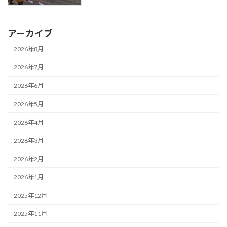
アーカイブ
2026年8月
2026年7月
2026年6月
2026年5月
2026年4月
2026年3月
2026年2月
2026年1月
2025年12月
2025年11月