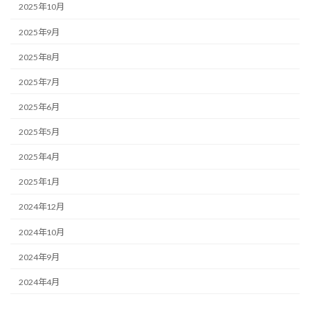
2025年10月
2025年9月
2025年8月
2025年7月
2025年6月
2025年5月
2025年4月
2025年1月
2024年12月
2024年10月
2024年9月
2024年4月