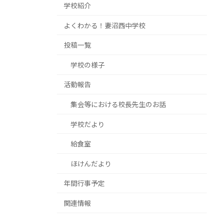
学校紹介
よくわかる！妻沼西中学校
投稿一覧
学校の様子
活動報告
集会等における校長先生のお話
学校だより
給食室
ほけんだより
年間行事予定
関連情報