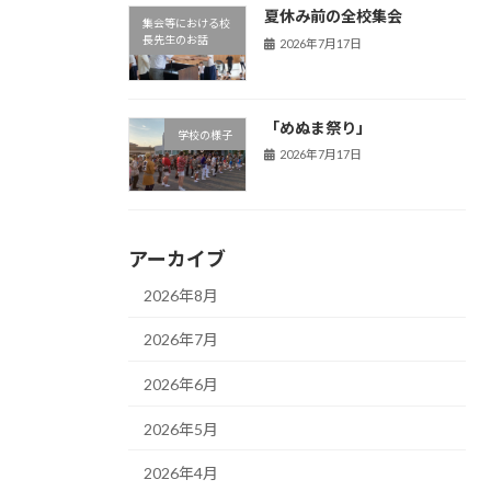
夏休み前の全校集会
集会等における校
長先生のお話
2026年7月17日
「めぬま祭り」
学校の様子
2026年7月17日
アーカイブ
2026年8月
2026年7月
2026年6月
2026年5月
2026年4月