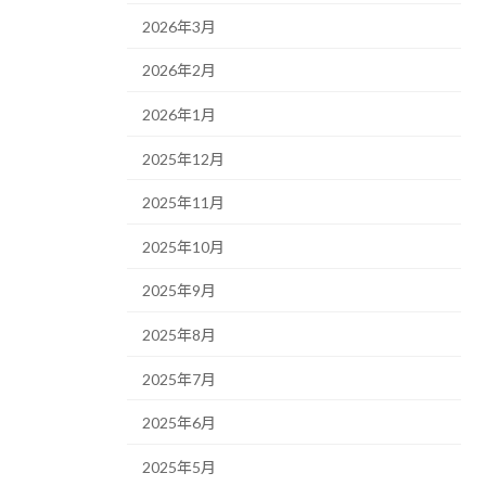
2026年3月
2026年2月
2026年1月
2025年12月
2025年11月
2025年10月
2025年9月
2025年8月
2025年7月
2025年6月
2025年5月