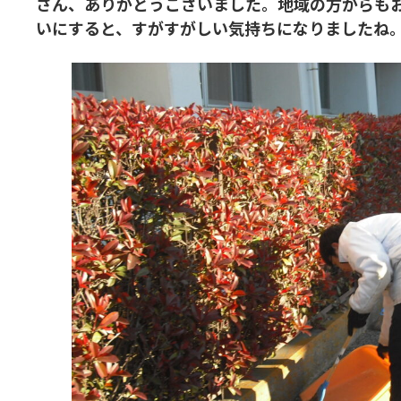
さん、ありがとうございました。地域の方からも
いにすると、すがすがしい気持ちになりましたね