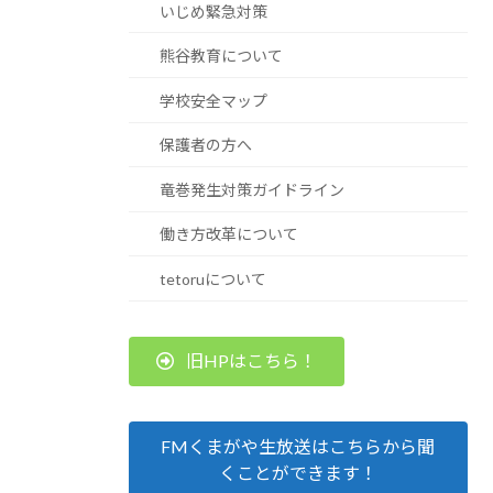
いじめ緊急対策
熊谷教育について
学校安全マップ
保護者の方へ
竜巻発生対策ガイドライン
働き方改革について
tetoruについて
旧HPはこちら！
FMくまがや生放送はこちらから聞
くことができます！