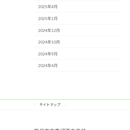
2025年4月
2025年1月
2024年12月
2024年10月
2024年9月
2024年4月
サイトマップ