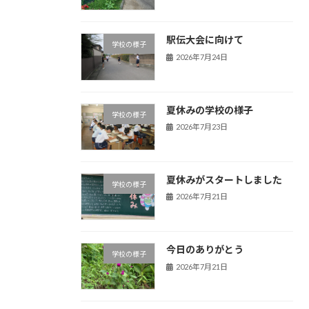
駅伝大会に向けて
学校の様子
2026年7月24日
夏休みの学校の様子
学校の様子
2026年7月23日
夏休みがスタートしました
学校の様子
2026年7月21日
今日のありがとう
学校の様子
2026年7月21日