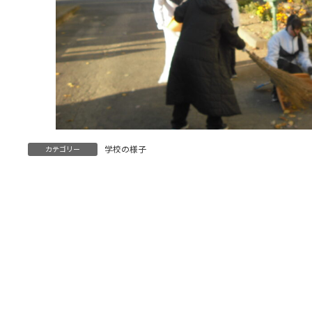
学校の様子
カテゴリー