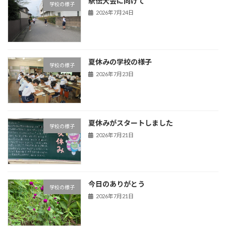
駅伝大会に向けて
学校の様子
2026年7月24日
夏休みの学校の様子
学校の様子
2026年7月23日
夏休みがスタートしました
学校の様子
2026年7月21日
今日のありがとう
学校の様子
2026年7月21日