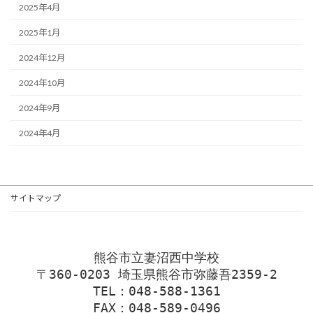
2025年4月
2025年1月
2024年12月
2024年10月
2024年9月
2024年4月
サイトマップ
熊谷市立妻沼西中学校
〒360-0203 埼玉県熊谷市弥藤吾2359-2
TEL：048-588-1361
FAX：048-589-0496