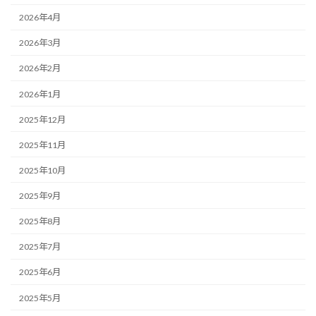
2026年4月
2026年3月
2026年2月
2026年1月
2025年12月
2025年11月
2025年10月
2025年9月
2025年8月
2025年7月
2025年6月
2025年5月