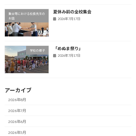
夏休み前の全校集会
集会等における校長先生の
お話
2026年7月17日
「めぬま祭り」
学校の様子
2026年7月17日
アーカイブ
2026年8月
2026年7月
2026年6月
2026年5月